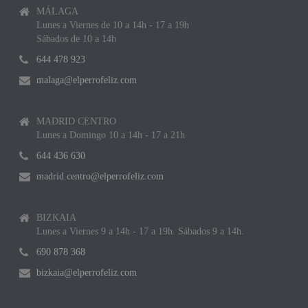
MÁLAGA
Lunes a Viernes de 10 a 14h - 17 a 19h
Sábados de 10 a 14h
644 478 923
malaga@elperrofeliz.com
MADRID CENTRO
Lunes a Domingo 10 a 14h - 17 a 21h
644 436 630
madrid.centro@elperrofeliz.com
BIZKAIA
Lunes a Viernes 9 a 14h - 17 a 19h. Sábados 9 a 14h.
690 878 368
bizkaia@elperrofeliz.com