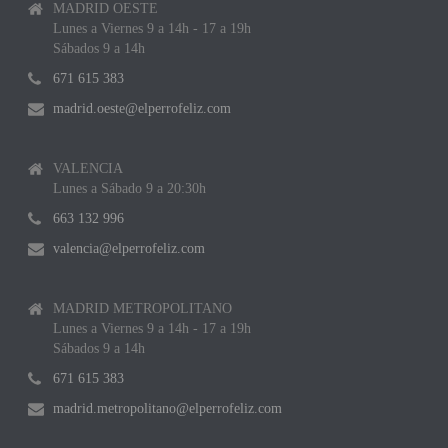
MADRID OESTE
Lunes a Viernes 9 a 14h - 17 a 19h
Sábados 9 a 14h
671 615 383
madrid.oeste@elperrofeliz.com
VALENCIA
Lunes a Sábado 9 a 20:30h
663 132 996
valencia@elperrofeliz.com
MADRID METROPOLITANO
Lunes a Viernes 9 a 14h - 17 a 19h
Sábados 9 a 14h
671 615 383
madrid.metropolitano@elperrofeliz.com