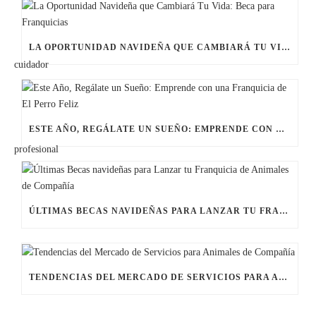
LA OPORTUNIDAD NAVIDEÑA QUE CAMBIARÁ TU VIDA: BECA PARA FRANQUICIAS
ESTE AÑO, REGÁLATE UN SUEÑO: EMPRENDE CON UNA FRANQUICIA DE EL PERRO FELIZ
ÚLTIMAS BECAS NAVIDEÑAS PARA LANZAR TU FRANQUICIA DE ANIMALES DE COMPAÑÍA
TENDENCIAS DEL MERCADO DE SERVICIOS PARA ANIMALES DE COMPAÑÍA