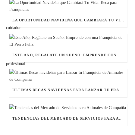
LA OPORTUNIDAD NAVIDEÑA QUE CAMBIARÁ TU VIDA: BECA PARA FRANQUICIAS
ESTE AÑO, REGÁLATE UN SUEÑO: EMPRENDE CON UNA FRANQUICIA DE EL PERRO FELIZ
ÚLTIMAS BECAS NAVIDEÑAS PARA LANZAR TU FRANQUICIA DE ANIMALES DE COMPAÑÍA
TENDENCIAS DEL MERCADO DE SERVICIOS PARA ANIMALES DE COMPAÑÍA