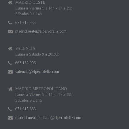
MADRID OESTE
Lunes a Viernes 9 a 14h - 17 a 19h
Sábados 9 a 14h
671 615 383
madrid.oeste@elperrofeliz.com
VALENCIA
Lunes a Sábado 9 a 20:30h
663 132 996
valencia@elperrofeliz.com
MADRID METROPOLITANO
Lunes a Viernes 9 a 14h - 17 a 19h
Sábados 9 a 14h
671 615 383
madrid.metropolitano@elperrofeliz.com