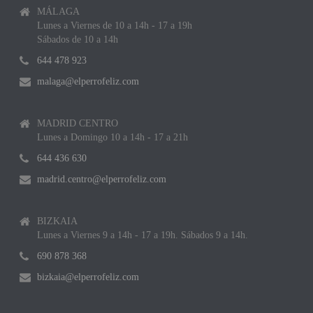
MÁLAGA
Lunes a Viernes de 10 a 14h - 17 a 19h
Sábados de 10 a 14h
644 478 923
malaga@elperrofeliz.com
MADRID CENTRO
Lunes a Domingo 10 a 14h - 17 a 21h
644 436 630
madrid.centro@elperrofeliz.com
BIZKAIA
Lunes a Viernes 9 a 14h - 17 a 19h. Sábados 9 a 14h.
690 878 368
bizkaia@elperrofeliz.com