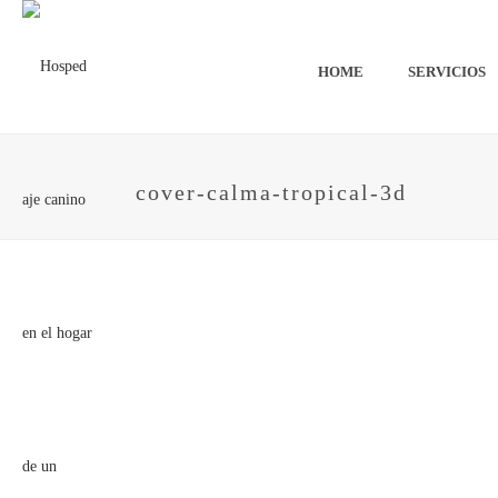
HOME
SERVICIOS
cover-calma-tropical-3d