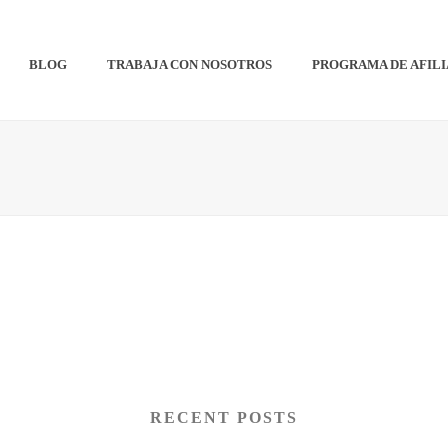
BLOG
TRABAJA CON NOSOTROS
PROGRAMA DE AFIL
RECENT POSTS