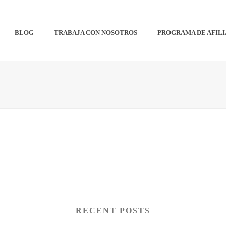
BLOG
TRABAJA CON NOSOTROS
PROGRAMA DE AFIL
RECENT POSTS