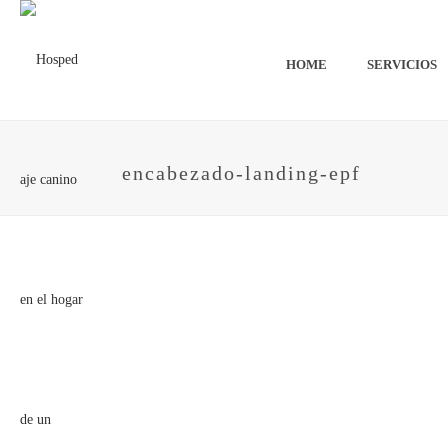
HOME
SERVICIOS
encabezado-landing-epf