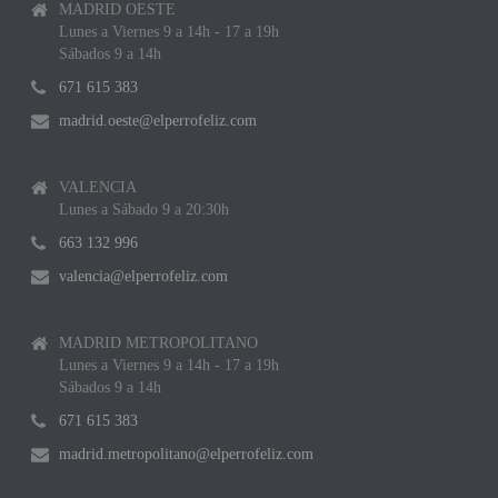
MADRID OESTE
Lunes a Viernes 9 a 14h - 17 a 19h
Sábados 9 a 14h
671 615 383
madrid.oeste@elperrofeliz.com
VALENCIA
Lunes a Sábado 9 a 20:30h
663 132 996
valencia@elperrofeliz.com
MADRID METROPOLITANO
Lunes a Viernes 9 a 14h - 17 a 19h
Sábados 9 a 14h
671 615 383
madrid.metropolitano@elperrofeliz.com