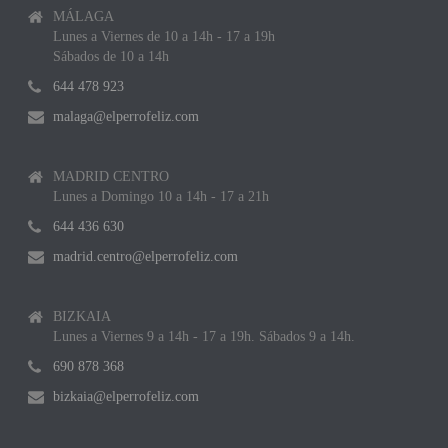
MÁLAGA
Lunes a Viernes de 10 a 14h - 17 a 19h
Sábados de 10 a 14h
644 478 923
malaga@elperrofeliz.com
MADRID CENTRO
Lunes a Domingo 10 a 14h - 17 a 21h
644 436 630
madrid.centro@elperrofeliz.com
BIZKAIA
Lunes a Viernes 9 a 14h - 17 a 19h. Sábados 9 a 14h.
690 878 368
bizkaia@elperrofeliz.com