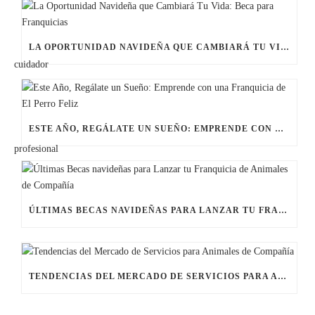
LA OPORTUNIDAD NAVIDEÑA QUE CAMBIARÁ TU VIDA: BECA PARA FRANQUICIAS
ESTE AÑO, REGÁLATE UN SUEÑO: EMPRENDE CON UNA FRANQUICIA DE EL PERRO FELIZ
ÚLTIMAS BECAS NAVIDEÑAS PARA LANZAR TU FRANQUICIA DE ANIMALES DE COMPAÑÍA
TENDENCIAS DEL MERCADO DE SERVICIOS PARA ANIMALES DE COMPAÑÍA