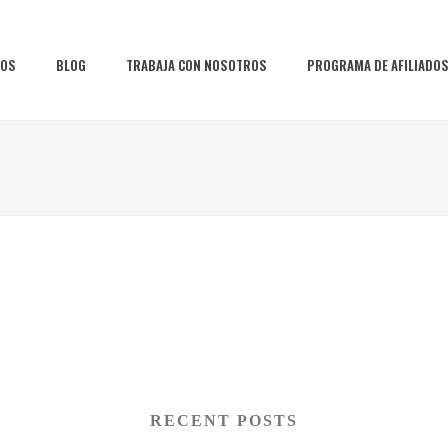
IOS
BLOG
TRABAJA CON NOSOTROS
PROGRAMA DE AFILIADO
RECENT POSTS