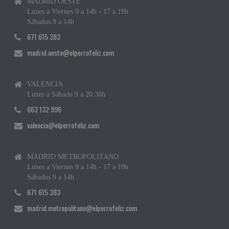
MADRID OESTE
Lunes a Viernes 9 a 14h - 17 a 19h
Sábados 9 a 14h
671 615 383
madrid.oeste@elperrofeliz.com
VALENCIA
Lunes a Sábado 9 a 20:30h
663 132 996
valencia@elperrofeliz.com
MADRID METROPOLITANO
Lunes a Viernes 9 a 14h - 17 a 19h
Sábados 9 a 14h
671 615 383
madrid.metropolitano@elperrofeliz.com