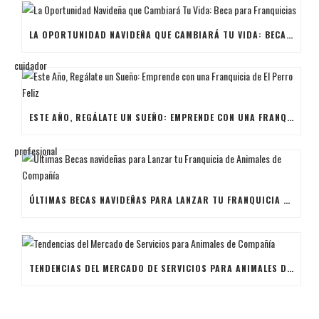
LA OPORTUNIDAD NAVIDEÑA QUE CAMBIARÁ TU VIDA: BECA PARA FRANQUICIAS
ESTE AÑO, REGÁLATE UN SUEÑO: EMPRENDE CON UNA FRANQUICIA DE EL PERRO FELIZ
ÚLTIMAS BECAS NAVIDEÑAS PARA LANZAR TU FRANQUICIA DE ANIMALES DE COMPAÑÍA
TENDENCIAS DEL MERCADO DE SERVICIOS PARA ANIMALES DE COMPAÑÍA