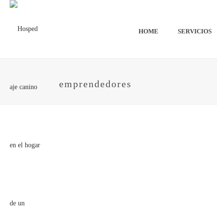
HOME
SERVICIOS
emprendedores