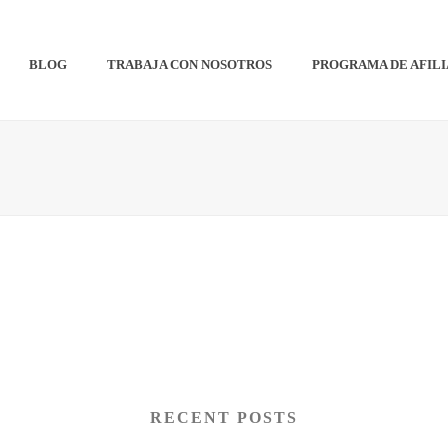
BLOG
TRABAJA CON NOSOTROS
PROGRAMA DE AFIL
RECENT POSTS