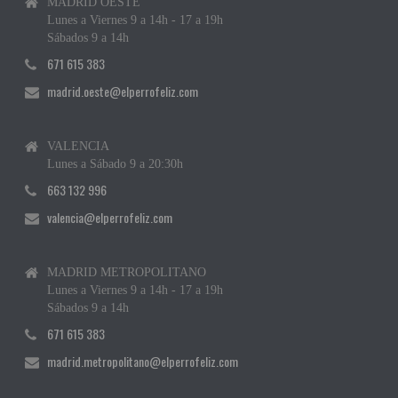
MADRID OESTE
Lunes a Viernes 9 a 14h - 17 a 19h
Sábados 9 a 14h
671 615 383
madrid.oeste@elperrofeliz.com
VALENCIA
Lunes a Sábado 9 a 20:30h
663 132 996
valencia@elperrofeliz.com
MADRID METROPOLITANO
Lunes a Viernes 9 a 14h - 17 a 19h
Sábados 9 a 14h
671 615 383
madrid.metropolitano@elperrofeliz.com