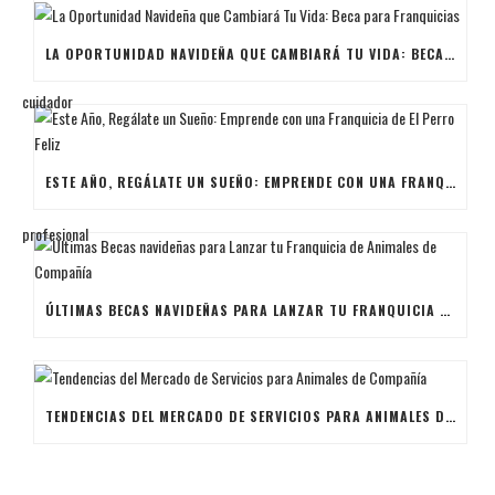
LA OPORTUNIDAD NAVIDEÑA QUE CAMBIARÁ TU VIDA: BECA PARA FRANQUICIAS
ESTE AÑO, REGÁLATE UN SUEÑO: EMPRENDE CON UNA FRANQUICIA DE EL PERRO FELIZ
ÚLTIMAS BECAS NAVIDEÑAS PARA LANZAR TU FRANQUICIA DE ANIMALES DE COMPAÑÍA
TENDENCIAS DEL MERCADO DE SERVICIOS PARA ANIMALES DE COMPAÑÍA