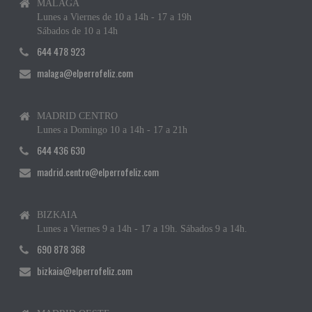
MÁLAGA
Lunes a Viernes de 10 a 14h - 17 a 19h
Sábados de 10 a 14h
644 478 923
malaga@elperrofeliz.com
MADRID CENTRO
Lunes a Domingo 10 a 14h - 17 a 21h
644 436 630
madrid.centro@elperrofeliz.com
BIZKAIA
Lunes a Viernes 9 a 14h - 17 a 19h. Sábados 9 a 14h.
690 878 368
bizkaia@elperrofeliz.com