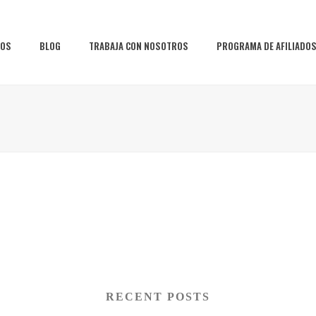
IOS
BLOG
TRABAJA CON NOSOTROS
PROGRAMA DE AFILIADO
RECENT POSTS