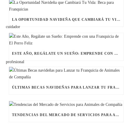
LA OPORTUNIDAD NAVIDEÑA QUE CAMBIARÁ TU VIDA: BECA PARA FRANQUICIAS
ESTE AÑO, REGÁLATE UN SUEÑO: EMPRENDE CON UNA FRANQUICIA DE EL PERRO FELIZ
ÚLTIMAS BECAS NAVIDEÑAS PARA LANZAR TU FRANQUICIA DE ANIMALES DE COMPAÑÍA
TENDENCIAS DEL MERCADO DE SERVICIOS PARA ANIMALES DE COMPAÑÍA