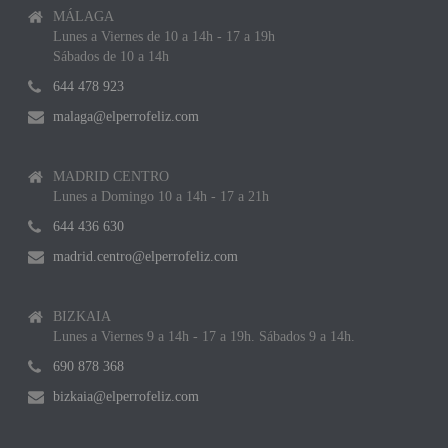
MÁLAGA
Lunes a Viernes de 10 a 14h - 17 a 19h
Sábados de 10 a 14h
644 478 923
malaga@elperrofeliz.com
MADRID CENTRO
Lunes a Domingo 10 a 14h - 17 a 21h
644 436 630
madrid.centro@elperrofeliz.com
BIZKAIA
Lunes a Viernes 9 a 14h - 17 a 19h. Sábados 9 a 14h.
690 878 368
bizkaia@elperrofeliz.com