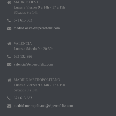
MADRID OESTE
Lunes a Viernes 9 a 14h - 17 a 19h
Sábados 9 a 14h
671 615 383
madrid.oeste@elperrofeliz.com
VALENCIA
Lunes a Sábado 9 a 20:30h
663 132 996
valencia@elperrofeliz.com
MADRID METROPOLITANO
Lunes a Viernes 9 a 14h - 17 a 19h
Sábados 9 a 14h
671 615 383
madrid.metropolitano@elperrofeliz.com