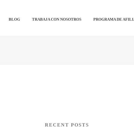
BLOG
TRABAJA CON NOSOTROS
PROGRAMA DE AFIL
RECENT POSTS