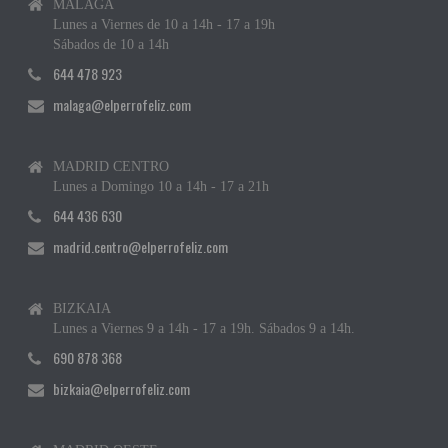
MÁLAGA
Lunes a Viernes de 10 a 14h - 17 a 19h
Sábados de 10 a 14h
644 478 923
malaga@elperrofeliz.com
MADRID CENTRO
Lunes a Domingo 10 a 14h - 17 a 21h
644 436 630
madrid.centro@elperrofeliz.com
BIZKAIA
Lunes a Viernes 9 a 14h - 17 a 19h. Sábados 9 a 14h.
690 878 368
bizkaia@elperrofeliz.com