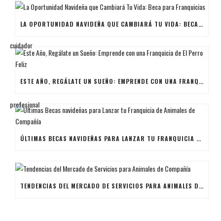
LA OPORTUNIDAD NAVIDEÑA QUE CAMBIARÁ TU VIDA: BECA PARA FRANQUICIAS
ESTE AÑO, REGÁLATE UN SUEÑO: EMPRENDE CON UNA FRANQUICIA DE EL PERRO FELIZ
ÚLTIMAS BECAS NAVIDEÑAS PARA LANZAR TU FRANQUICIA DE ANIMALES DE COMPAÑÍA
TENDENCIAS DEL MERCADO DE SERVICIOS PARA ANIMALES DE COMPAÑÍA