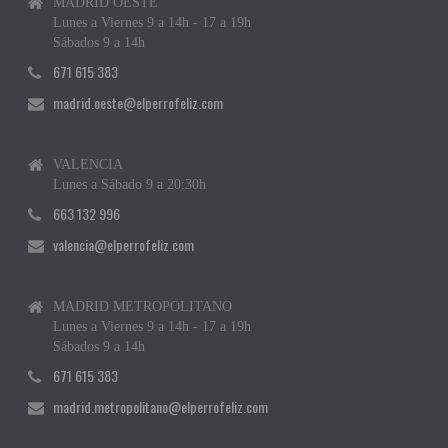
MADRID OESTE
Lunes a Viernes 9 a 14h - 17 a 19h
Sábados 9 a 14h
671 615 383
madrid.oeste@elperrofeliz.com
VALENCIA
Lunes a Sábado 9 a 20:30h
663 132 996
valencia@elperrofeliz.com
MADRID METROPOLITANO
Lunes a Viernes 9 a 14h - 17 a 19h
Sábados 9 a 14h
671 615 383
madrid.metropolitano@elperrofeliz.com