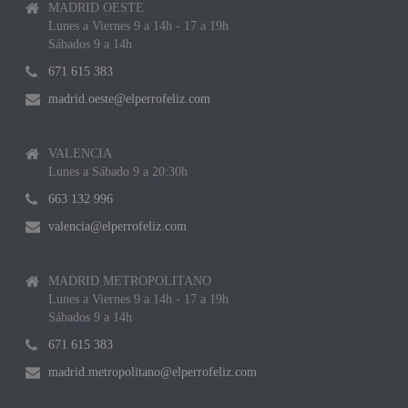
MADRID OESTE
Lunes a Viernes 9 a 14h - 17 a 19h
Sábados 9 a 14h
671 615 383
madrid.oeste@elperrofeliz.com
VALENCIA
Lunes a Sábado 9 a 20:30h
663 132 996
valencia@elperrofeliz.com
MADRID METROPOLITANO
Lunes a Viernes 9 a 14h - 17 a 19h
Sábados 9 a 14h
671 615 383
madrid.metropolitano@elperrofeliz.com