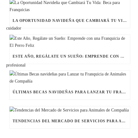
LA OPORTUNIDAD NAVIDEÑA QUE CAMBIARÁ TU VIDA: BECA PARA FRANQUICIAS
ESTE AÑO, REGÁLATE UN SUEÑO: EMPRENDE CON UNA FRANQUICIA DE EL PERRO FELIZ
ÚLTIMAS BECAS NAVIDEÑAS PARA LANZAR TU FRANQUICIA DE ANIMALES DE COMPAÑÍA
TENDENCIAS DEL MERCADO DE SERVICIOS PARA ANIMALES DE COMPAÑÍA