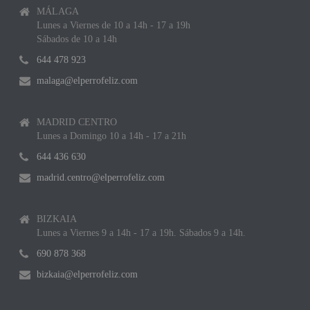
MÁLAGA
Lunes a Viernes de 10 a 14h - 17 a 19h
Sábados de 10 a 14h
644 478 923
malaga@elperrofeliz.com
MADRID CENTRO
Lunes a Domingo 10 a 14h - 17 a 21h
644 436 630
madrid.centro@elperrofeliz.com
BIZKAIA
Lunes a Viernes 9 a 14h - 17 a 19h. Sábados 9 a 14h.
690 878 368
bizkaia@elperrofeliz.com