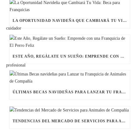
LA OPORTUNIDAD NAVIDEÑA QUE CAMBIARÁ TU VIDA: BECA PARA FRANQUICIAS
ESTE AÑO, REGÁLATE UN SUEÑO: EMPRENDE CON UNA FRANQUICIA DE EL PERRO FELIZ
ÚLTIMAS BECAS NAVIDEÑAS PARA LANZAR TU FRANQUICIA DE ANIMALES DE COMPAÑÍA
TENDENCIAS DEL MERCADO DE SERVICIOS PARA ANIMALES DE COMPAÑÍA