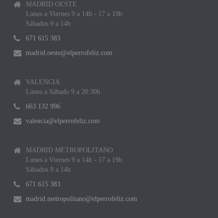
MADRID OESTE
Lunes a Viernes 9 a 14h - 17 a 19h
Sábados 9 a 14h
671 615 383
madrid.oeste@elperrofeliz.com
VALENCIA
Lunes a Sábado 9 a 20:30h
663 132 996
valencia@elperrofeliz.com
MADRID METROPOLITANO
Lunes a Viernes 9 a 14h - 17 a 19h
Sábados 9 a 14h
671 615 383
madrid.metropolitano@elperrofeliz.com