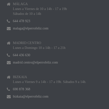
MÁLAGA
Lunes a Viernes de 10 a 14h - 17 a 19h
Sábados de 10 a 14h
644 478 923
malaga@elperrofeliz.com
MADRID CENTRO
Lunes a Domingo 10 a 14h - 17 a 21h
644 436 630
madrid.centro@elperrofeliz.com
BIZKAIA
Lunes a Viernes 9 a 14h - 17 a 19h. Sábados 9 a 14h.
690 878 368
bizkaia@elperrofeliz.com