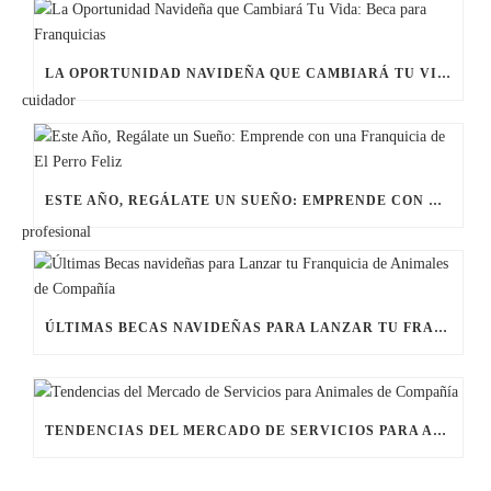
LA OPORTUNIDAD NAVIDEÑA QUE CAMBIARÁ TU VIDA: BECA PARA FRANQUICIAS
ESTE AÑO, REGÁLATE UN SUEÑO: EMPRENDE CON UNA FRANQUICIA DE EL PERRO FELIZ
ÚLTIMAS BECAS NAVIDEÑAS PARA LANZAR TU FRANQUICIA DE ANIMALES DE COMPAÑÍA
TENDENCIAS DEL MERCADO DE SERVICIOS PARA ANIMALES DE COMPAÑÍA