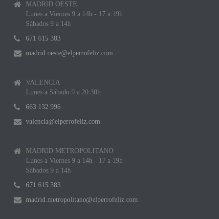
MADRID OESTE
Lunes a Viernes 9 a 14h - 17 a 19h
Sábados 9 a 14h
671 615 383
madrid.oeste@elperrofeliz.com
VALENCIA
Lunes a Sábado 9 a 20:30h
663 132 996
valencia@elperrofeliz.com
MADRID METROPOLITANO
Lunes a Viernes 9 a 14h - 17 a 19h
Sábados 9 a 14h
671 615 383
madrid.metropolitano@elperrofeliz.com