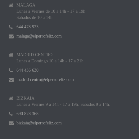
MÁLAGA
Lunes a Viernes de 10 a 14h - 17 a 19h
Sábados de 10 a 14h
644 478 923
malaga@elperrofeliz.com
MADRID CENTRO
Lunes a Domingo 10 a 14h - 17 a 21h
644 436 630
madrid.centro@elperrofeliz.com
BIZKAIA
Lunes a Viernes 9 a 14h - 17 a 19h. Sábados 9 a 14h.
690 878 368
bizkaia@elperrofeliz.com