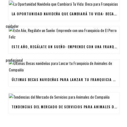
LA OPORTUNIDAD NAVIDEÑA QUE CAMBIARÁ TU VIDA: BECA PARA FRANQUICIAS
ESTE AÑO, REGÁLATE UN SUEÑO: EMPRENDE CON UNA FRANQUICIA DE EL PERRO FELIZ
ÚLTIMAS BECAS NAVIDEÑAS PARA LANZAR TU FRANQUICIA DE ANIMALES DE COMPAÑÍA
TENDENCIAS DEL MERCADO DE SERVICIOS PARA ANIMALES DE COMPAÑÍA