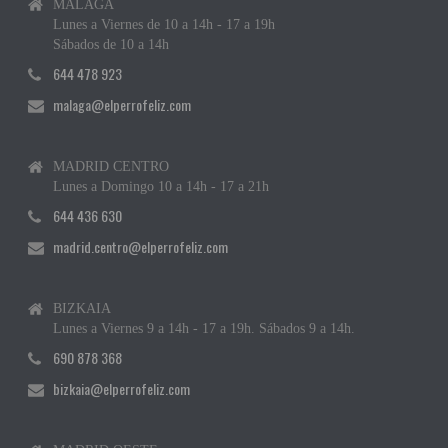
MÁLAGA
Lunes a Viernes de 10 a 14h - 17 a 19h
Sábados de 10 a 14h
644 478 923
malaga@elperrofeliz.com
MADRID CENTRO
Lunes a Domingo 10 a 14h - 17 a 21h
644 436 630
madrid.centro@elperrofeliz.com
BIZKAIA
Lunes a Viernes 9 a 14h - 17 a 19h. Sábados 9 a 14h.
690 878 368
bizkaia@elperrofeliz.com