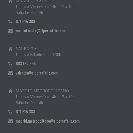
MADRID OESTE
Lunes a Viernes 9 a 14h - 17 a 19h
Sábados 9 a 14h
671 615 383
madrid.oeste@elperrofeliz.com
VALENCIA
Lunes a Sábado 9 a 20:30h
663 132 996
valencia@elperrofeliz.com
MADRID METROPOLITANO
Lunes a Viernes 9 a 14h - 17 a 19h
Sábados 9 a 14h
671 615 383
madrid.metropolitano@elperrofeliz.com