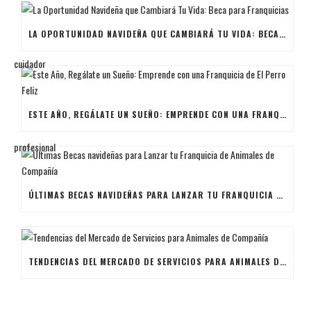
LA OPORTUNIDAD NAVIDEÑA QUE CAMBIARÁ TU VIDA: BECA PARA FRANQUICIAS
ESTE AÑO, REGÁLATE UN SUEÑO: EMPRENDE CON UNA FRANQUICIA DE EL PERRO FELIZ
ÚLTIMAS BECAS NAVIDEÑAS PARA LANZAR TU FRANQUICIA DE ANIMALES DE COMPAÑÍA
TENDENCIAS DEL MERCADO DE SERVICIOS PARA ANIMALES DE COMPAÑÍA