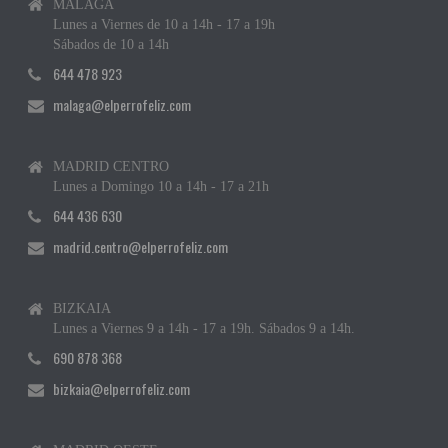
MÁLAGA
Lunes a Viernes de 10 a 14h - 17 a 19h
Sábados de 10 a 14h
644 478 923
malaga@elperrofeliz.com
MADRID CENTRO
Lunes a Domingo 10 a 14h - 17 a 21h
644 436 630
madrid.centro@elperrofeliz.com
BIZKAIA
Lunes a Viernes 9 a 14h - 17 a 19h. Sábados 9 a 14h.
690 878 368
bizkaia@elperrofeliz.com