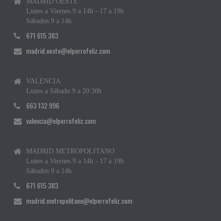
MADRID OESTE
Lunes a Viernes 9 a 14h - 17 a 19h
Sábados 9 a 14h
671 615 383
madrid.oeste@elperrofeliz.com
VALENCIA
Lunes a Sábado 9 a 20:30h
663 132 996
valencia@elperrofeliz.com
MADRID METROPOLITANO
Lunes a Viernes 9 a 14h - 17 a 19h
Sábados 9 a 14h
671 615 383
madrid.metropolitano@elperrofeliz.com