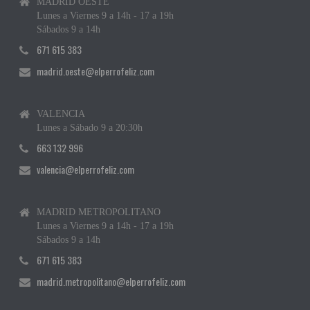
MADRID OESTE
Lunes a Viernes 9 a 14h - 17 a 19h
Sábados 9 a 14h
671 615 383
madrid.oeste@elperrofeliz.com
VALENCIA
Lunes a Sábado 9 a 20:30h
663 132 996
valencia@elperrofeliz.com
MADRID METROPOLITANO
Lunes a Viernes 9 a 14h - 17 a 19h
Sábados 9 a 14h
671 615 383
madrid.metropolitano@elperrofeliz.com