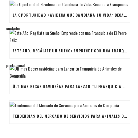
LA OPORTUNIDAD NAVIDEÑA QUE CAMBIARÁ TU VIDA: BECA PARA FRANQUICIAS
ESTE AÑO, REGÁLATE UN SUEÑO: EMPRENDE CON UNA FRANQUICIA DE EL PERRO FELIZ
ÚLTIMAS BECAS NAVIDEÑAS PARA LANZAR TU FRANQUICIA DE ANIMALES DE COMPAÑÍA
TENDENCIAS DEL MERCADO DE SERVICIOS PARA ANIMALES DE COMPAÑÍA