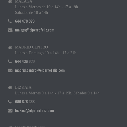
MÁLAGA
Lunes a Viernes de 10 a 14h - 17 a 19h
Sábados de 10 a 14h
644 478 923
malaga@elperrofeliz.com
MADRID CENTRO
Lunes a Domingo 10 a 14h - 17 a 21h
644 436 630
madrid.centro@elperrofeliz.com
BIZKAIA
Lunes a Viernes 9 a 14h - 17 a 19h. Sábados 9 a 14h.
690 878 368
bizkaia@elperrofeliz.com