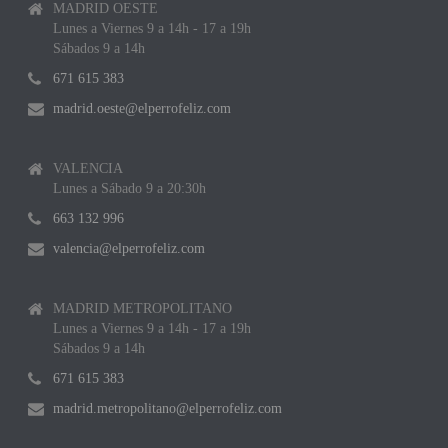
MADRID OESTE
Lunes a Viernes 9 a 14h - 17 a 19h
Sábados 9 a 14h
671 615 383
madrid.oeste@elperrofeliz.com
VALENCIA
Lunes a Sábado 9 a 20:30h
663 132 996
valencia@elperrofeliz.com
MADRID METROPOLITANO
Lunes a Viernes 9 a 14h - 17 a 19h
Sábados 9 a 14h
671 615 383
madrid.metropolitano@elperrofeliz.com