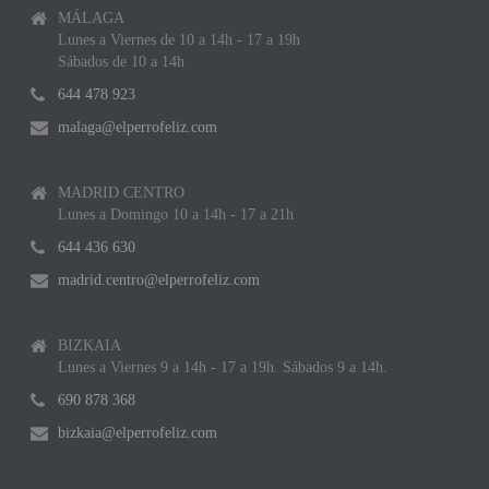
MÁLAGA
Lunes a Viernes de 10 a 14h - 17 a 19h
Sábados de 10 a 14h
644 478 923
malaga@elperrofeliz.com
MADRID CENTRO
Lunes a Domingo 10 a 14h - 17 a 21h
644 436 630
madrid.centro@elperrofeliz.com
BIZKAIA
Lunes a Viernes 9 a 14h - 17 a 19h. Sábados 9 a 14h.
690 878 368
bizkaia@elperrofeliz.com