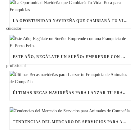
LA OPORTUNIDAD NAVIDEÑA QUE CAMBIARÁ TU VIDA: BECA PARA FRANQUICIAS
ESTE AÑO, REGÁLATE UN SUEÑO: EMPRENDE CON UNA FRANQUICIA DE EL PERRO FELIZ
ÚLTIMAS BECAS NAVIDEÑAS PARA LANZAR TU FRANQUICIA DE ANIMALES DE COMPAÑÍA
TENDENCIAS DEL MERCADO DE SERVICIOS PARA ANIMALES DE COMPAÑÍA