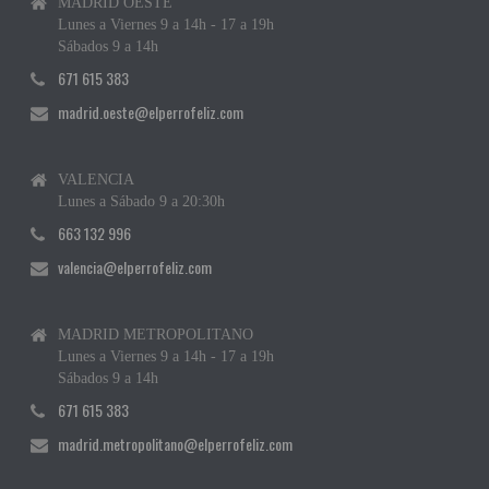
MADRID OESTE
Lunes a Viernes 9 a 14h - 17 a 19h
Sábados 9 a 14h
671 615 383
madrid.oeste@elperrofeliz.com
VALENCIA
Lunes a Sábado 9 a 20:30h
663 132 996
valencia@elperrofeliz.com
MADRID METROPOLITANO
Lunes a Viernes 9 a 14h - 17 a 19h
Sábados 9 a 14h
671 615 383
madrid.metropolitano@elperrofeliz.com