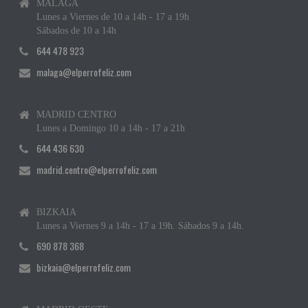
MÁLAGA
Lunes a Viernes de 10 a 14h - 17 a 19h
Sábados de 10 a 14h
644 478 923
malaga@elperrofeliz.com
MADRID CENTRO
Lunes a Domingo 10 a 14h - 17 a 21h
644 436 630
madrid.centro@elperrofeliz.com
BIZKAIA
Lunes a Viernes 9 a 14h - 17 a 19h. Sábados 9 a 14h.
690 878 368
bizkaia@elperrofeliz.com