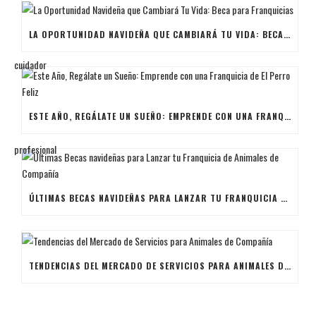
LA OPORTUNIDAD NAVIDEÑA QUE CAMBIARÁ TU VIDA: BECA PARA FRANQUICIAS
ESTE AÑO, REGÁLATE UN SUEÑO: EMPRENDE CON UNA FRANQUICIA DE EL PERRO FELIZ
ÚLTIMAS BECAS NAVIDEÑAS PARA LANZAR TU FRANQUICIA DE ANIMALES DE COMPAÑÍA
TENDENCIAS DEL MERCADO DE SERVICIOS PARA ANIMALES DE COMPAÑÍA