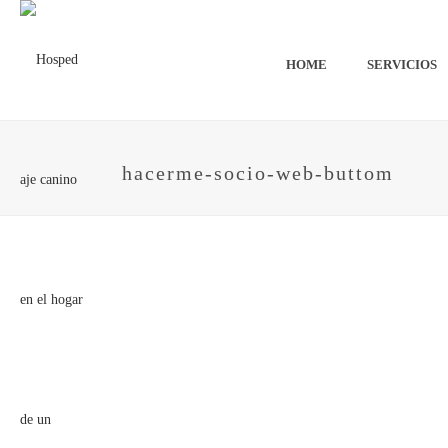
HOME
SERVICIOS
hacerme-socio-web-buttom