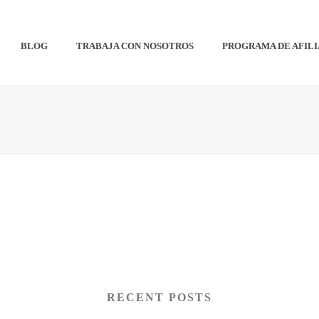
BLOG
TRABAJA CON NOSOTROS
PROGRAMA DE AFIL
RECENT POSTS