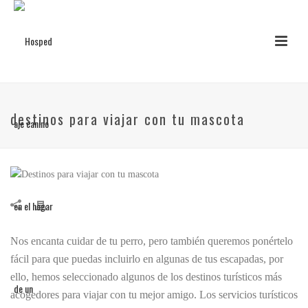
destinos para viajar con tu mascota
Nos encanta cuidar de tu perro, pero también queremos ponértelo
fácil para que puedas incluirlo en algunas de tus escapadas, por
ello, hemos seleccionado algunos de los destinos turísticos más
acogedores para viajar con tu mejor amigo. Los servicios turísticos