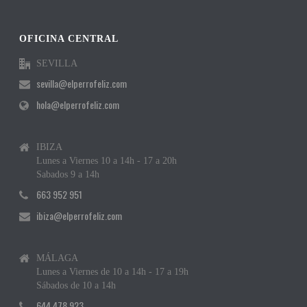
OFICINA CENTRAL
SEVILLA
sevilla@elperrofeliz.com
hola@elperrofeliz.com
IBIZA
Lunes a Viernes 10 a 14h - 17 a 20h
Sabados 9 a 14h
663 952 951
ibiza@elperrofeliz.com
MÁLAGA
Lunes a Viernes de 10 a 14h - 17 a 19h
Sábados de 10 a 14h
644 478 923