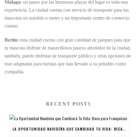
Málaga:
un paseo por las hermosas playas del lugar es toda una
experiencia. La ciudad cuenta con servicio de transporte para tus
mascotas en autobús o metro y un importante centro de comercio
canino.
Berlín:
esta ciudad cuenta con gran cantidad de parques para que
tu mascota disfrute de maravillosos paseos alrededor de la ciudad,
también, puede disfrutar de transporte público y otras opciones de
tour adaptadas para turistas que han llevado a su peludito como
compañía.
RECENT POSTS
LA OPORTUNIDAD NAVIDEÑA QUE CAMBIARÁ TU VIDA: BECA PARA FRANQUICIAS