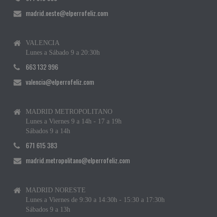
madrid.oeste@elperrofeliz.com
VALENCIA
Lunes a Sábado 9 a 20:30h
663 132 996
valencia@elperrofeliz.com
MADRID METROPOLITANO
Lunes a Viernes 9 a 14h - 17 a 19h
Sábados 9 a 14h
671 615 383
madrid.metropolitano@elperrofeliz.com
MADRID NORESTE
Lunes a Viernes de 9:30 a 14:30h - 15:30 a 17:30h
Sábados 9 a 13h