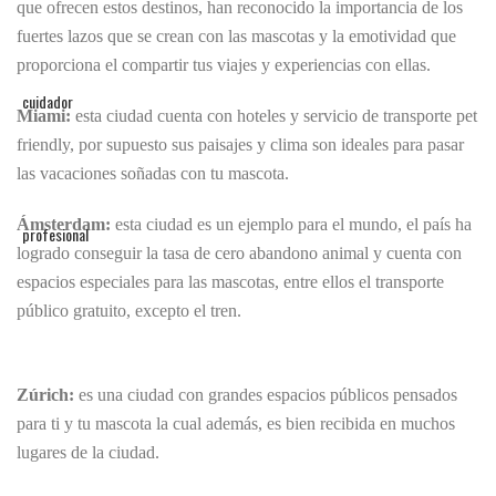
que ofrecen estos destinos, han reconocido la importancia de los
fuertes lazos que se crean con las mascotas y la emotividad que
proporciona el compartir tus viajes y experiencias con ellas.
Miami:
esta ciudad cuenta con hoteles y servicio de transporte pet
friendly, por supuesto sus paisajes y clima son ideales para pasar
las vacaciones soñadas con tu mascota.
Ámsterdam:
esta ciudad es un ejemplo para el mundo, el país ha
logrado conseguir la tasa de cero abandono animal y cuenta con
espacios especiales para las mascotas, entre ellos el transporte
público gratuito, excepto el tren.
Zúrich:
es una ciudad con grandes espacios públicos pensados
para ti y tu mascota la cual además, es bien recibida en muchos
lugares de la ciudad.