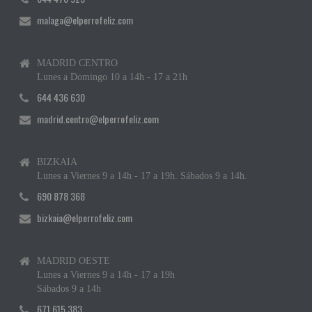
malaga@elperrofeliz.com
MADRID CENTRO
Lunes a Domingo 10 a 14h - 17 a 21h
644 436 630
madrid.centro@elperrofeliz.com
BIZKAIA
Lunes a Viernes 9 a 14h - 17 a 19h. Sábados 9 a 14h.
690 878 368
bizkaia@elperrofeliz.com
MADRID OESTE
Lunes a Viernes 9 a 14h - 17 a 19h
Sábados 9 a 14h
671 615 383