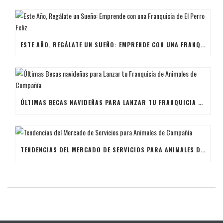
ESTE AÑO, REGÁLATE UN SUEÑO: EMPRENDE CON UNA FRANQUICIA DE EL PERRO FELIZ
ÚLTIMAS BECAS NAVIDEÑAS PARA LANZAR TU FRANQUICIA DE ANIMALES DE COMPAÑÍA
TENDENCIAS DEL MERCADO DE SERVICIOS PARA ANIMALES DE COMPAÑÍA