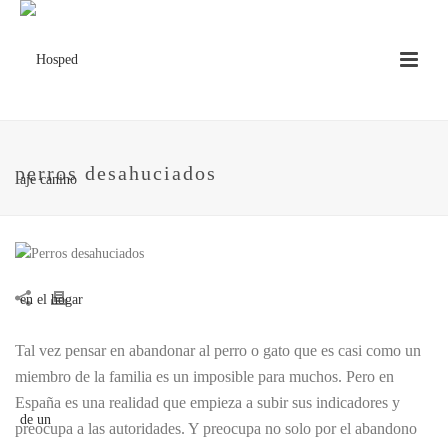
perros desahuciados
Tal vez pensar en abandonar al perro o gato que es casi como un
miembro de la familia es un imposible para muchos. Pero en
España es una realidad que empieza a subir sus indicadores y
preocupa a las autoridades. Y preocupa no solo por el abandono