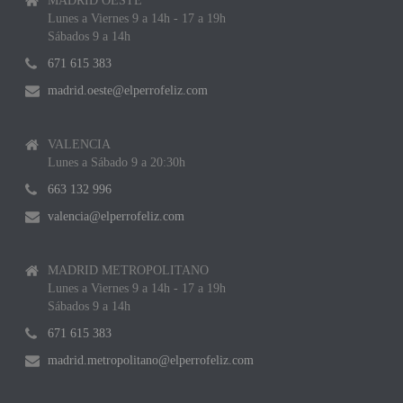
MADRID OESTE
Lunes a Viernes 9 a 14h - 17 a 19h
Sábados 9 a 14h
671 615 383
madrid.oeste@elperrofeliz.com
VALENCIA
Lunes a Sábado 9 a 20:30h
663 132 996
valencia@elperrofeliz.com
MADRID METROPOLITANO
Lunes a Viernes 9 a 14h - 17 a 19h
Sábados 9 a 14h
671 615 383
madrid.metropolitano@elperrofeliz.com