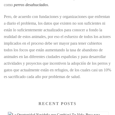
como
perros desahuciados
.
Pero, de acuerdo con fundaciones y organizaciones que enfrentan
a diario el problema, los datos que existen no son suficientes ni
están lo suficientemente actualizados para conocer a fondo la
realidad de estos animales, por eso el esfuerzo de todos los actores
implicados en el proceso debe ser mayor para tener cubiertos
todos los focos que están aumentando la tasa de abandono de
animales en las diferentes ciudades españolas y para desarrollar
actividades y proyectos que incentiven la adopción de los perros y
gatos que actualmente están en refugios, de los cuales casi un 10%
es sacrificado cada año por problemas de salud.
RECENT POSTS