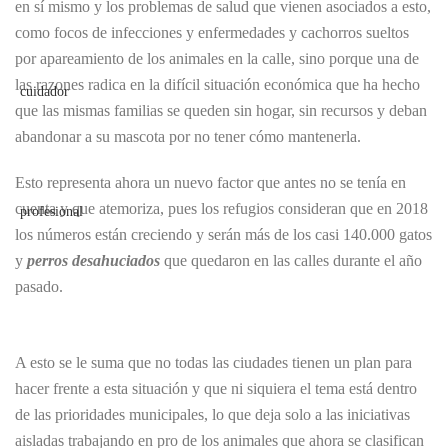
en sí mismo y los problemas de salud que vienen asociados a esto,
como focos de infecciones y enfermedades y cachorros sueltos
por apareamiento de los animales en la calle, sino porque una de
las razones radica en la difícil situación económica que ha hecho
que las mismas familias se queden sin hogar, sin recursos y deban
abandonar a su mascota por no tener cómo mantenerla.
Esto representa ahora un nuevo factor que antes no se tenía en
cuenta y que atemoriza, pues los refugios consideran que en 2018
los números están creciendo y serán más de los casi 140.000 gatos
y
perros desahuciados
que quedaron en las calles durante el año
pasado.
A esto se le suma que no todas las ciudades tienen un plan para
hacer frente a esta situación y que ni siquiera el tema está dentro
de las prioridades municipales, lo que deja solo a las iniciativas
aisladas trabajando en pro de los animales que ahora se clasifican