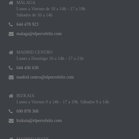
MÁLAGA
Lunes a Viernes de 10 a 14h - 17 a 19h
Sábados de 10 a 14h
644 478 923
malaga@elperrofeliz.com
MADRID CENTRO
Lunes a Domingo 10 a 14h - 17 a 21h
644 436 630
madrid.centro@elperrofeliz.com
BIZKAIA
Lunes a Viernes 9 a 14h - 17 a 19h. Sábados 9 a 14h.
690 878 368
bizkaia@elperrofeliz.com