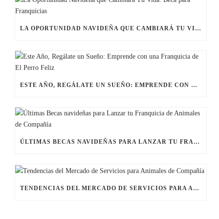
LA OPORTUNIDAD NAVIDEÑA QUE CAMBIARÁ TU VIDA: BECA PARA FRANQUICIAS
ESTE AÑO, REGÁLATE UN SUEÑO: EMPRENDE CON UNA FRANQUICIA DE EL PERRO FELIZ
ÚLTIMAS BECAS NAVIDEÑAS PARA LANZAR TU FRANQUICIA DE ANIMALES DE COMPAÑÍA
TENDENCIAS DEL MERCADO DE SERVICIOS PARA ANIMALES DE COMPAÑÍA