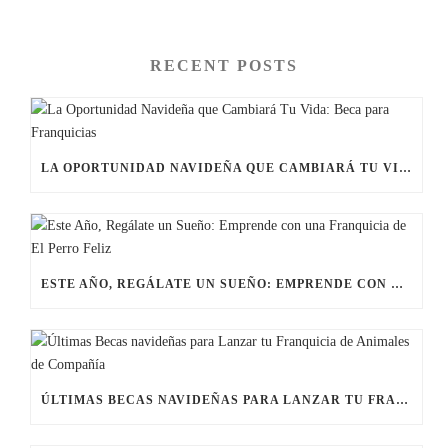
RECENT POSTS
LA OPORTUNIDAD NAVIDEÑA QUE CAMBIARÁ TU VIDA: BECA PARA FRANQUICIAS
ESTE AÑO, REGÁLATE UN SUEÑO: EMPRENDE CON UNA FRANQUICIA DE EL PERRO FELIZ
ÚLTIMAS BECAS NAVIDEÑAS PARA LANZAR TU FRANQUICIA DE ANIMALES DE COMPAÑÍA