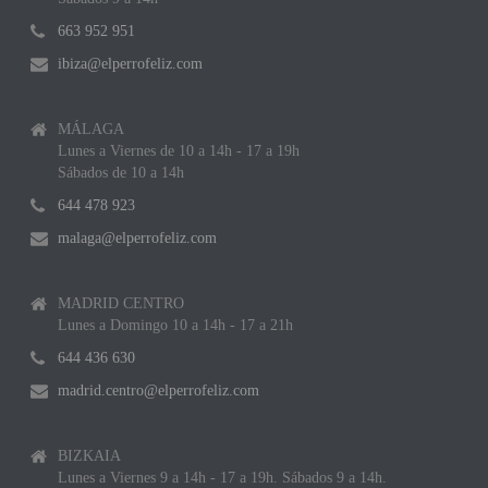
663 952 951
ibiza@elperrofeliz.com
MÁLAGA
Lunes a Viernes de 10 a 14h - 17 a 19h
Sábados de 10 a 14h
644 478 923
malaga@elperrofeliz.com
MADRID CENTRO
Lunes a Domingo 10 a 14h - 17 a 21h
644 436 630
madrid.centro@elperrofeliz.com
BIZKAIA
Lunes a Viernes 9 a 14h - 17 a 19h. Sábados 9 a 14h.