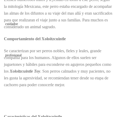
la mitología Mexicana, este perro estaba encargado de acompañar
las almas de los difuntos a su viaje del mas allá y eran sacrificados
para que realizaran el viaje junto a sus familias. Para muchos es
considerado un animal sagrado.
Comportamiento del Xoloitzcuintle
Se caracterizan por ser perros nobles, fieles y leales, grande
compañía para los humanos. Algunos de ellos suelen ser
juguetones y hábiles para esconderse en agujeros pequeños como
los
Xoloitzcuintle Toy
. Son perros calmados y muy pacientes, no
les gusta la agresividad, se recomiendan tener desde su etapa de
cachorro para poder conocerle mejor.
Características del Xoloitzcuintle