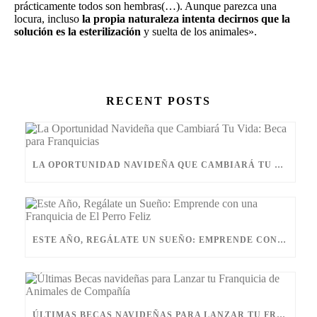
prácticamente todos son hembras(…). Aunque parezca una
locura, incluso
la propia naturaleza intenta decirnos que la
solución es la esterilización
y suelta de los animales».
RECENT POSTS
LA OPORTUNIDAD NAVIDEÑA QUE CAMBIARÁ TU VIDA: BECA PARA FRANQUICIAS
ESTE AÑO, REGÁLATE UN SUEÑO: EMPRENDE CON UNA FRANQUICIA DE EL PERRO FELIZ
ÚLTIMAS BECAS NAVIDEÑAS PARA LANZAR TU FRANQUICIA DE ANIMALES DE COMPAÑÍA